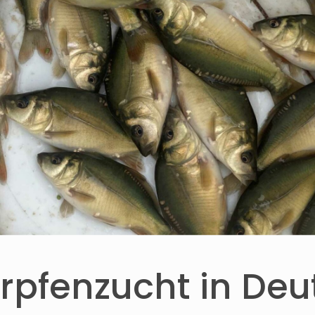
arpfenzucht in Deu