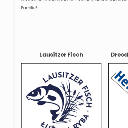
Familie!
Lausitzer Fisch
Dresd