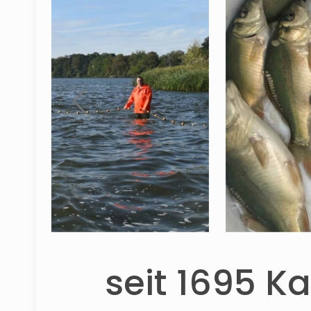
seit 1695 K