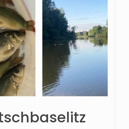
tschbaselitz