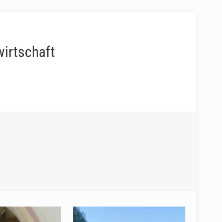
wirtschaft